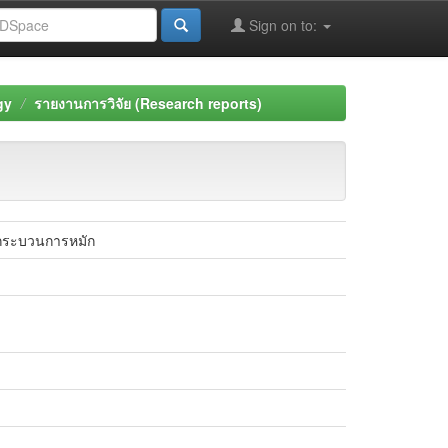
Sign on to:
gy
รายงานการวิจัย (Research reports)
ยกระบวนการหมัก