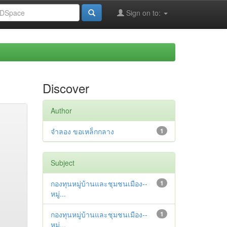
Sign on to:
Discover
Author
จำลอง ขอเหล็กกลาง
1
Subject
กองทุนหมู่บ้านและชุมชนเมือง--
1
หมู่...
กองทุนหมู่บ้านและชุมชนเมือง--
1
หมู่...