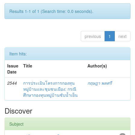
Results 1-1 of 1 (Search time: 0.0 seconds).
previous
1
next
Item hits:
Issue
Title
Author(s)
Date
2544
การประเมินโครงการกองทุน
กฤษฎา พลศรี
หมู่บ้านและชุมชนเมือง: กรณี
ศึกษากองทุนหมู่บ้านซับน้ำเย็น
Discover
Subject