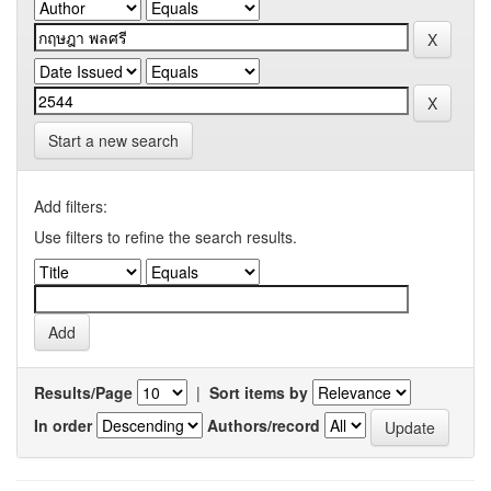
Start a new search
Add filters:
Use filters to refine the search results.
Results/Page
|
Sort items by
In order
Authors/record