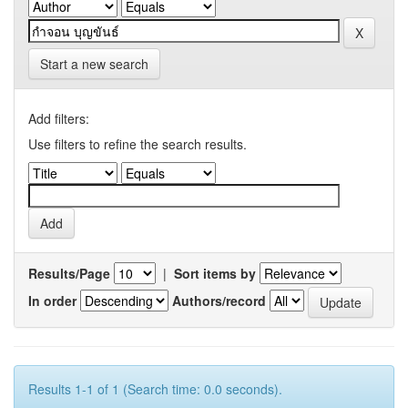
Start a new search
Add filters:
Use filters to refine the search results.
Results/Page
|
Sort items by
In order
Authors/record
Results 1-1 of 1 (Search time: 0.0 seconds).