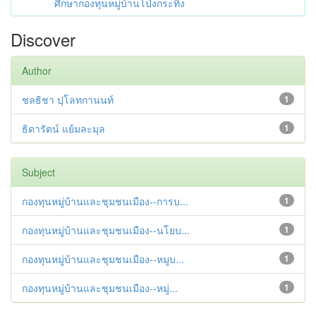
ศึกษากองทุนหมู่บ้านโป่งกระทิง
Discover
Author
ชลธิชา ปุโลทกานนท์
1
ธิดารัตน์ แย้มละมุล
1
Subject
กองทุนหมู่บ้านและชุมชนเมือง--การบ...
1
กองทุนหมู่บ้านและชุมชนเมือง--นโยบ...
1
กองทุนหมู่บ้านและชุมชนเมือง--หมูบ...
1
กองทุนหมู่บ้านและชุมชนเมือง--หมู่...
1