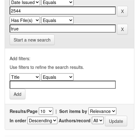
Start a new search
Add filters:
Use filters to refine the search results.
Results/Page
|
Sort items by
In order
Authors/record