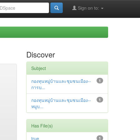
Sign on to:
Discover
Subject
กองทุนหมู่บ้านและชุมชนเมือง--
1
การบ...
กองทุนหมู่บ้านและชุมชนเมือง--
1
หมูบ...
Has File(s)
true
1