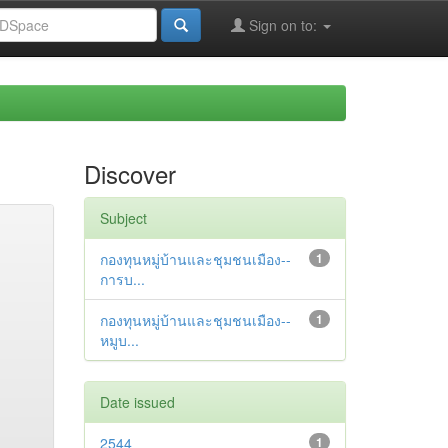
Sign on to:
Discover
Subject
กองทุนหมู่บ้านและชุมชนเมือง--
1
การบ...
กองทุนหมู่บ้านและชุมชนเมือง--
1
หมูบ...
Date issued
2544
1