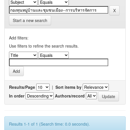
Start a new search
Add filters:
Use filters to refine the search results.
Results/Page
|
Sort items by
In order
Authors/record
Results 1-1 of 1 (Search time: 0.0 seconds).