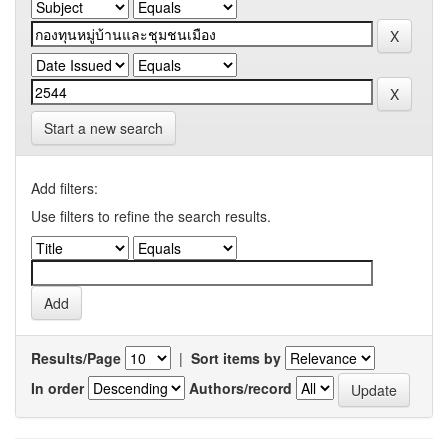
Start a new search
Add filters:
Use filters to refine the search results.
Results/Page
|
Sort items by
In order
Authors/record