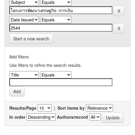
Start a new search
Add filters:
Use filters to refine the search results.
Results/Page
|
Sort items by
In order
Authors/record