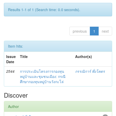
Results 1-1 of 1 (Search time: 0.0 seconds).
previous
1
next
Item hits:
Issue
Title
Author(s)
Date
2544
การประเมินโครงการกองทุน
กรรณิการ์ พึ่งโคตร
หมู่บ้านและชุมชนเมือง: กรณี
ศึกษากองทุนหมู่บ้านวังกะโล่
Discover
Author