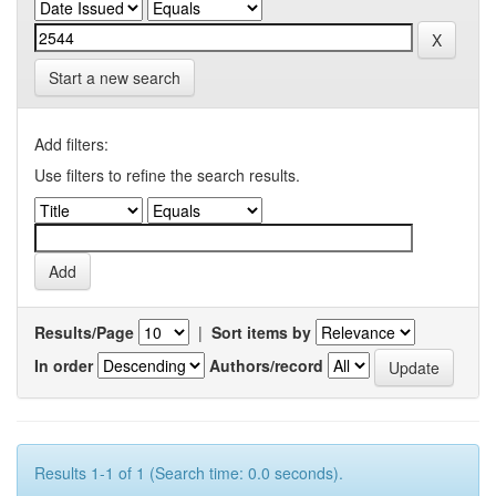
Start a new search
Add filters:
Use filters to refine the search results.
Results/Page
|
Sort items by
In order
Authors/record
Results 1-1 of 1 (Search time: 0.0 seconds).