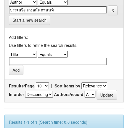
Start a new search
Add filters:
Use filters to refine the search results.
Results/Page
|
Sort items by
In order
Authors/record
Results 1-1 of 1 (Search time: 0.0 seconds).