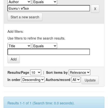
Start a new search
Add filters:
Use filters to refine the search results.
Results/Page
|
Sort items by
In order
Authors/record
Results 1-1 of 1 (Search time: 0.0 seconds).