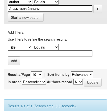
Start a new search
Add filters:
Use filters to refine the search results.
Results/Page
|
Sort items by
In order
Authors/record
Results 1-1 of 1 (Search time: 0.0 seconds).