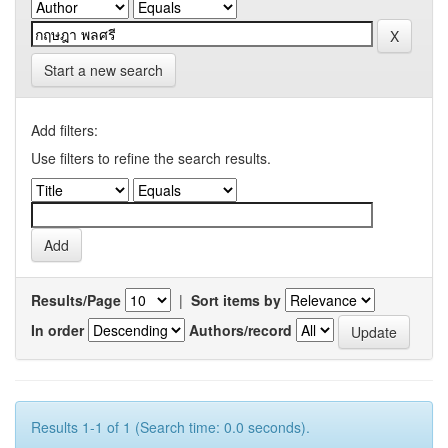
Start a new search
Add filters:
Use filters to refine the search results.
Results/Page
|
Sort items by
In order
Authors/record
Results 1-1 of 1 (Search time: 0.0 seconds).