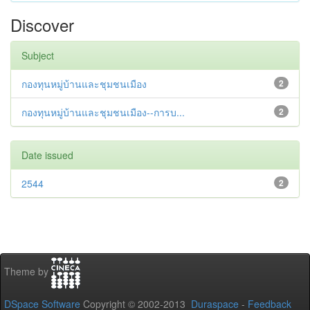
Discover
Subject
กองทุนหมู่บ้านและชุมชนเมือง
2
กองทุนหมู่บ้านและชุมชนเมือง--การบ...
2
Date issued
2544
2
Theme by
DSpace Software
Copyright © 2002-2013
Duraspace
-
Feedback