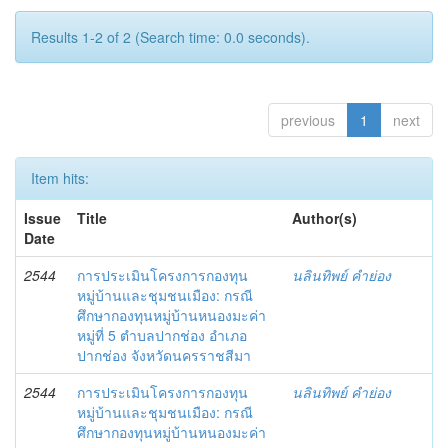
Results 1-2 of 2 (Search time: 0.0 seconds).
previous
1
next
Item hits:
Issue
Title
Author(s)
Date
2544
การประเมินโครงการกองทุน
นลินทิพย์ คำย่อง
หมู่บ้านและชุมชนเมือง: กรณี
ศึกษากองทุนหมู่บ้านหนองมะค่า
หมู่ที่ 5 ตำบลปากช่อง อำเภอ
ปากช่อง จังหวัดนครราชสีมา
2544
การประเมินโครงการกองทุน
นลินทิพย์ คำย่อง
หมู่บ้านและชุมชนเมือง: กรณี
ศึกษากองทุนหมู่บ้านหนองมะค่า