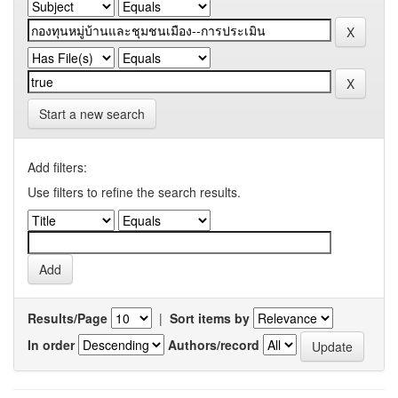
Start a new search
Add filters:
Use filters to refine the search results.
Results/Page
|
Sort items by
In order
Authors/record