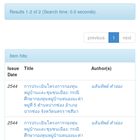
Results 1-2 of 2 (Search time: 0.0 seconds).
previous
1
next
Item hits:
Issue
Title
Author(s)
Date
2544
การประเมินโครงการกองทุน
นลินทิพย์ คำย่อง
หมู่บ้านและชุมชนเมือง: กรณี
ศึกษากองทุนหมู่บ้านหนองมะค่า
หมู่ที่ 5 ตำบลปากช่อง อำเภอ
ปากช่อง จังหวัดนครราชสีมา
2544
การประเมินโครงการกองทุน
นลินทิพย์ คำย่อง
หมู่บ้านและชุมชนเมือง: กรณี
ศึกษากองทุนหมู่บ้านหนองมะค่า