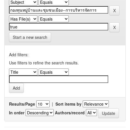
Start a new search
Add filters:
Use filters to refine the search results.
Results/Page
|
Sort items by
In order
Authors/record