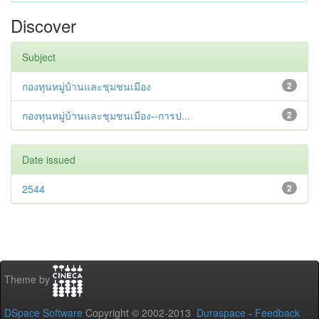
Discover
Subject
กองทุนหมู่บ้านและชุมชนเมือง
2
กองทุนหมู่บ้านและชุมชนเมือง--การป...
2
Date issued
2544
2
Theme by
DSpace Software
Copyright © 2002-2013
Duraspace
-
Feedback