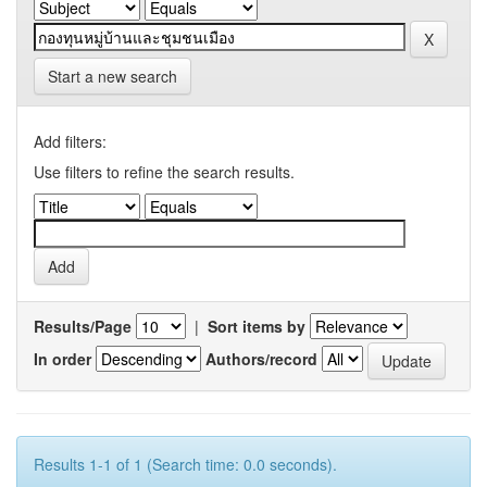
Start a new search
Add filters:
Use filters to refine the search results.
Results/Page
|
Sort items by
In order
Authors/record
Results 1-1 of 1 (Search time: 0.0 seconds).