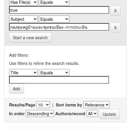
Start a new search
Add filters:
Use filters to refine the search results.
Results/Page
|
Sort items by
In order
Authors/record