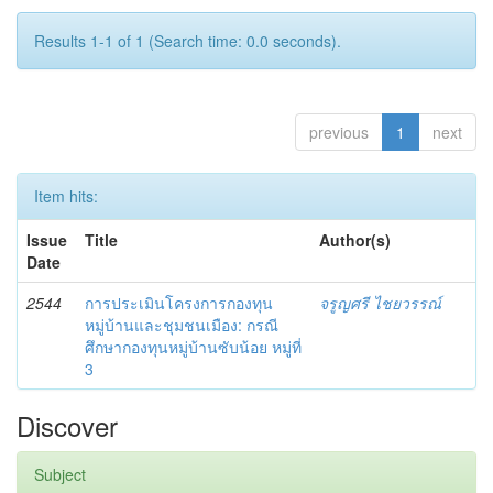
Results 1-1 of 1 (Search time: 0.0 seconds).
previous
1
next
Item hits:
Issue
Title
Author(s)
Date
2544
การประเมินโครงการกองทุน
จรูญศรี ไชยวรรณ์
หมู่บ้านและชุมชนเมือง: กรณี
ศึกษากองทุนหมู่บ้านซับน้อย หมู่ที่
3
Discover
Subject