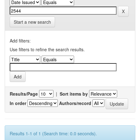
Start a new search
Add filters:
Use filters to refine the search results.
Results/Page
|
Sort items by
In order
Authors/record
Results 1-1 of 1 (Search time: 0.0 seconds).