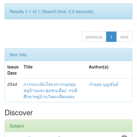
Results 1-1 of 1 (Search time: 0.0 seconds).
previous
1
next
Item hits:
Issue
Title
Author(s)
Date
2544
การประเมินโครงการกองทุน
กำจอน บุญขันธ์
หมู่บ้านและชุมชนเมือง: กรณี
ศึกษาหมู่บ้านวังตะเคียนทอง
Discover
Subject