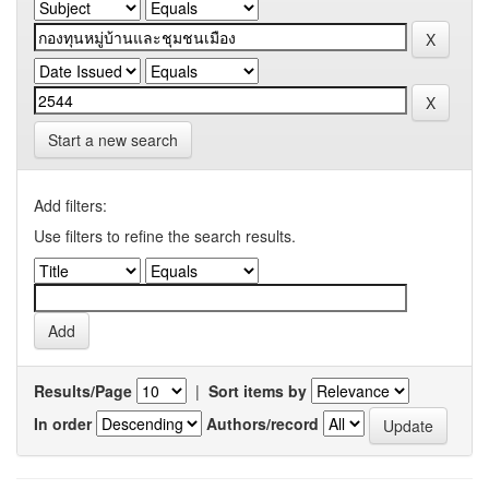
Start a new search
Add filters:
Use filters to refine the search results.
Results/Page
|
Sort items by
In order
Authors/record