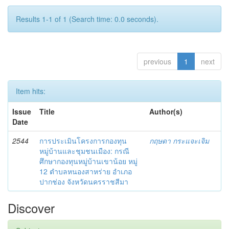
Results 1-1 of 1 (Search time: 0.0 seconds).
previous
1
next
Item hits:
Issue
Title
Author(s)
Date
2544
การประเมินโครงการกองทุน
กฤษดา กระแจะเจิม
หมู่บ้านและชุมชนเมือง: กรณี
ศึกษากองทุนหมู่บ้านเขาน้อย หมู่
12 ตำบลหนองสาหร่าย อำเภอ
ปากช่อง จังหวัดนครราชสีมา
Discover