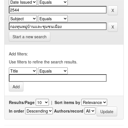
Start a new search
Add filters:
Use filters to refine the search results.
Results/Page
|
Sort items by
In order
Authors/record