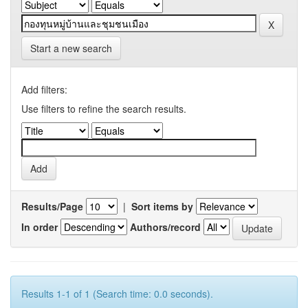
Start a new search
Add filters:
Use filters to refine the search results.
Results/Page
|
Sort items by
In order
Authors/record
Results 1-1 of 1 (Search time: 0.0 seconds).