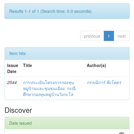
Results 1-1 of 1 (Search time: 0.0 seconds).
previous
1
next
Item hits:
Issue
Title
Author(s)
Date
2544
การประเมินโครงการกองทุน
กรรณิการ์ พึ่งโคตร
หมู่บ้านและชุมชนเมือง: กรณี
ศึกษากองทุนหมู่บ้านวังกะโล่
Discover
Date issued