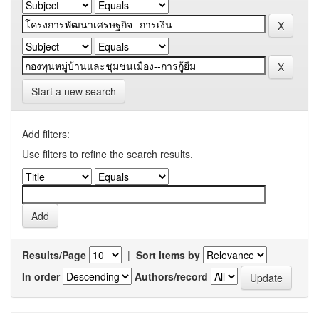
Start a new search
Add filters:
Use filters to refine the search results.
Results/Page
|
Sort items by
In order
Authors/record