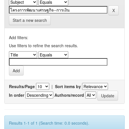
Start a new search
Add filters:
Use filters to refine the search results.
Results/Page
|
Sort items by
In order
Authors/record
Results 1-1 of 1 (Search time: 0.0 seconds).