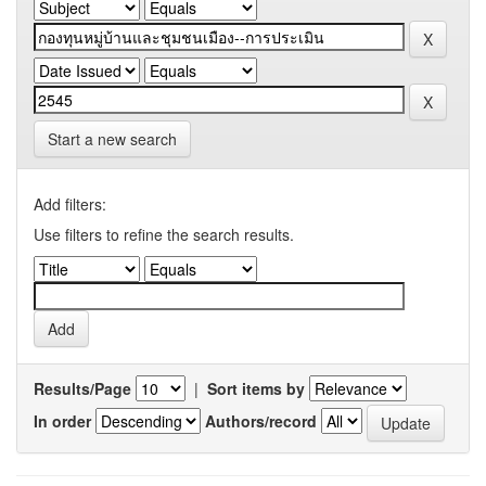
Start a new search
Add filters:
Use filters to refine the search results.
Results/Page
|
Sort items by
In order
Authors/record