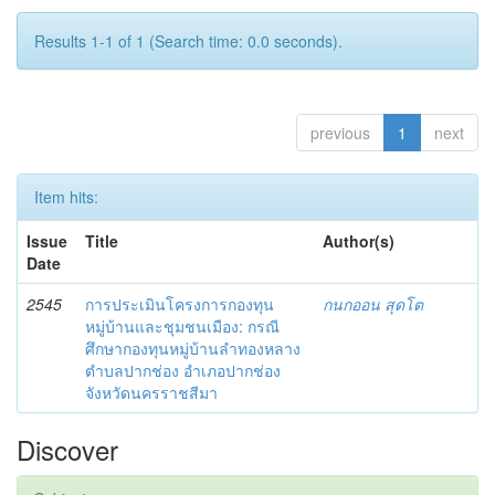
Results 1-1 of 1 (Search time: 0.0 seconds).
previous
1
next
Item hits:
Issue
Title
Author(s)
Date
2545
การประเมินโครงการกองทุน
กนกออน สุดโต
หมู่บ้านและชุมชนเมือง: กรณี
ศึกษากองทุนหมู่บ้านลำทองหลาง
ตำบลปากช่อง อำเภอปากช่อง
จังหวัดนครราชสีมา
Discover