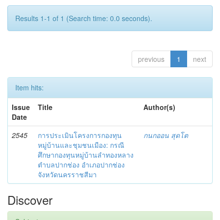
Results 1-1 of 1 (Search time: 0.0 seconds).
previous
1
next
Item hits:
Issue
Title
Author(s)
Date
2545
การประเมินโครงการกองทุน
กนกออน สุดโต
หมู่บ้านและชุมชนเมือง: กรณี
ศึกษากองทุนหมู่บ้านลำทองหลาง
ตำบลปากช่อง อำเภอปากช่อง
จังหวัดนครราชสีมา
Discover