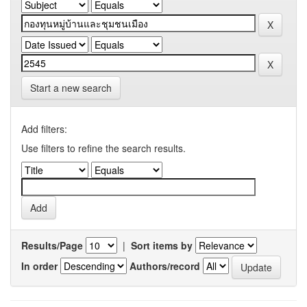
Start a new search
Add filters:
Use filters to refine the search results.
Results/Page
|
Sort items by
In order
Authors/record