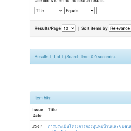
Use filters to refine the search results.
Results/Page
|
Sort items by
Results 1-1 of 1 (Search time: 0.0 seconds).
Item hits:
Issue
Title
Date
2544
การประเมินโครงการกองทุนหมู่บ้านและชุมชนเ