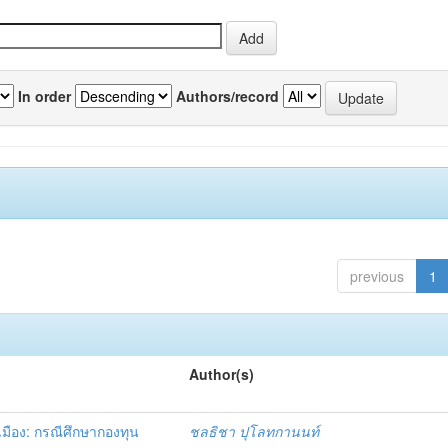
In order
Authors/record
previous
1
Author(s)
มือง: กรณีศึกษากองทุน
ชลธิชา ปุโลทกานนท์