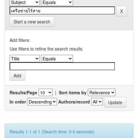
Start a new search
Add filters:
Use filters to refine the search results.
Results/Page
|
Sort items by
In order
Authors/record
Results 1-1 of 1 (Search time: 0.0 seconds).