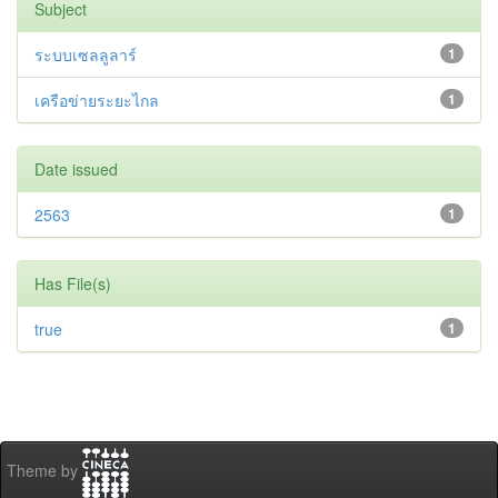
Subject
ระบบเซลลูลาร์
1
เครือข่ายระยะไกล
1
Date issued
2563
1
Has File(s)
true
1
Theme by