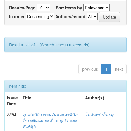
Results/Page
|
Sort items by
In order
Authors/record
Results 1-1 of 1 (Search time: 0.0 seconds).
previous
1
next
Item hits:
Issue
Title
Author(s)
Date
2554
คุณสมบัติการบดอัดและค่าซีบีอา
โภคินทร์ ช้ำเกตุ
รืของดินเม็ดละเอียด ลูกรัง และ
หินคลุก