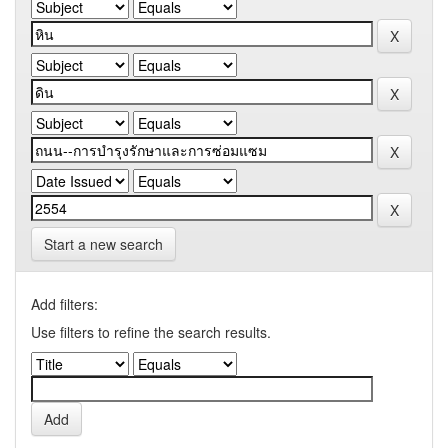
Start a new search
Add filters:
Use filters to refine the search results.