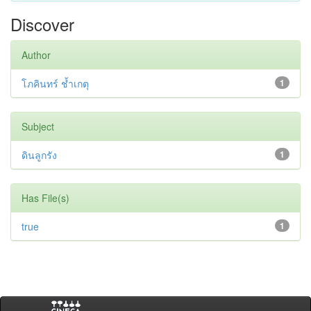
Discover
Author
โภคินทร์ ช้ำเกตุ
1
Subject
ดินลูกรัง
1
Has File(s)
true
1