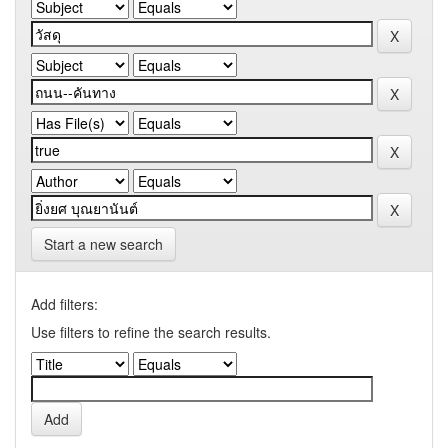
Start a new search
Add filters:
Use filters to refine the search results.