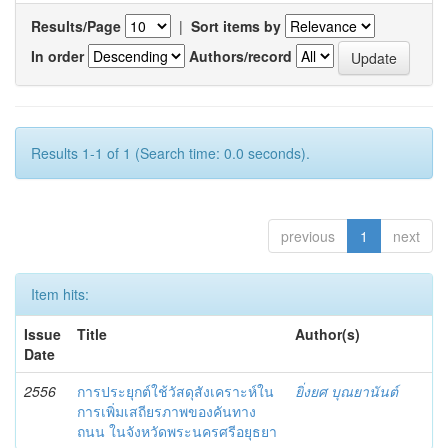
Results/Page
|
Sort items by
In order
Authors/record
Results 1-1 of 1 (Search time: 0.0 seconds).
previous
1
next
Item hits:
Issue
Title
Author(s)
Date
2556
การประยุกต์ใช้วัสดุสังเคราะห์ใน
ยิ่งยศ บุณยานันต์
การเพิ่มเสถียรภาพของคันทาง
ถนน ในจังหวัดพระนครศรีอยุธยา