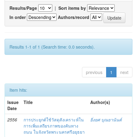
Results/Page
|
Sort items by
In order
Authors/record
Results 1-1 of 1 (Search time: 0.0 seconds).
previous
1
next
Item hits:
Issue
Title
Author(s)
Date
2556
การประยุกต์ใช้วัสดุสังเคราะห์ใน
ยิ่งยศ บุณยานันต์
การเพิ่มเสถียรภาพของคันทาง
ถนน ในจังหวัดพระนครศรีอยุธยา