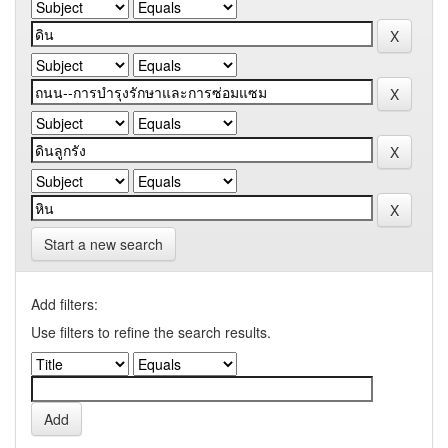
Start a new search
Add filters:
Use filters to refine the search results.