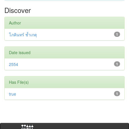
Discover
Author
โภคินทร์ ช้ำเกตุ
1
Date issued
2554
1
Has File(s)
true
1