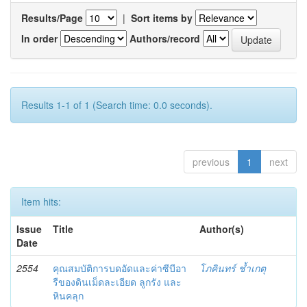
Results/Page
|
Sort items by
In order
Authors/record
Results 1-1 of 1 (Search time: 0.0 seconds).
previous
1
next
Item hits:
Issue
Title
Author(s)
Date
2554
คุณสมบัติการบดอัดและค่าซีบีอา
โภคินทร์ ช้ำเกตุ
รืของดินเม็ดละเอียด ลูกรัง และ
หินคลุก