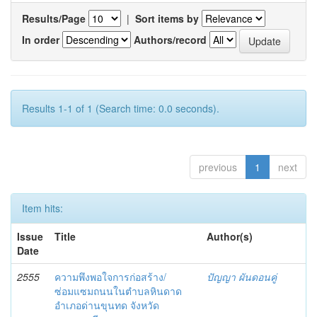
Results/Page
|
Sort items by
In order
Authors/record
Results 1-1 of 1 (Search time: 0.0 seconds).
previous
1
next
Item hits:
Issue
Title
Author(s)
Date
2555
ความพึงพอใจการก่อสร้าง/
ปัญญา ผันดอนคู่
ซ่อมแซมถนนในตำบลหินดาด
อำเภอด่านขุนทด จังหวัด