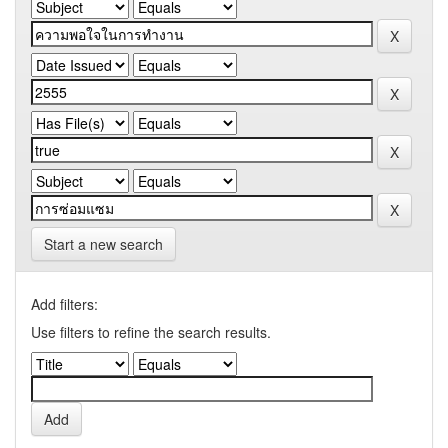
Start a new search
Add filters:
Use filters to refine the search results.