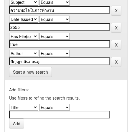
Start a new search
Add filters:
Use filters to refine the search results.