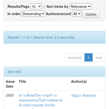
Results/Page
|
Sort items by
In order
Authors/record
Results 1-1 of 1 (Search time: 0.0 seconds).
previous
1
next
Item hits:
Issue
Title
Author(s)
Date
2555
ความพึงพอใจการก่อสร้าง/
ปัญญา ผันดอนคู่
ซ่อมแซมถนนในตำบลหินดาด
อำเภอด่านขุนทด จังหวัด