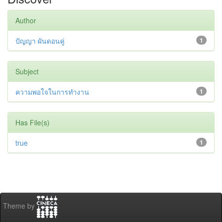
Author
ปัญญา ผันดอนคู่
1
Subject
ความพอใจในการทำงาน
1
Has File(s)
true
1
Theme by