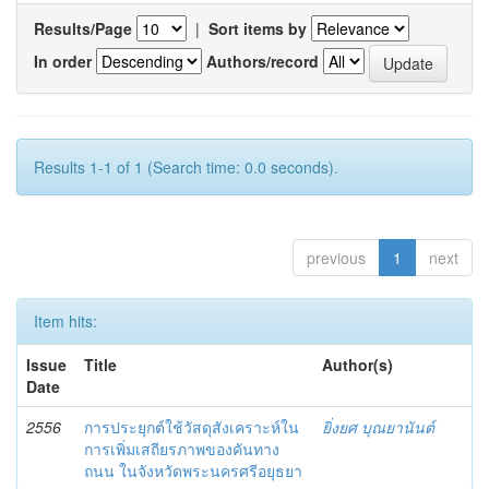
Results/Page
|
Sort items by
In order
Authors/record
Results 1-1 of 1 (Search time: 0.0 seconds).
previous
1
next
Item hits:
Issue
Title
Author(s)
Date
2556
การประยุกต์ใช้วัสดุสังเคราะห์ใน
ยิ่งยศ บุณยานันต์
การเพิ่มเสถียรภาพของคันทาง
ถนน ในจังหวัดพระนครศรีอยุธยา