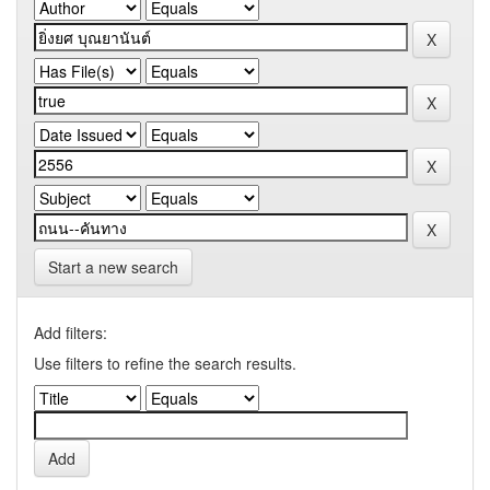
Start a new search
Add filters:
Use filters to refine the search results.