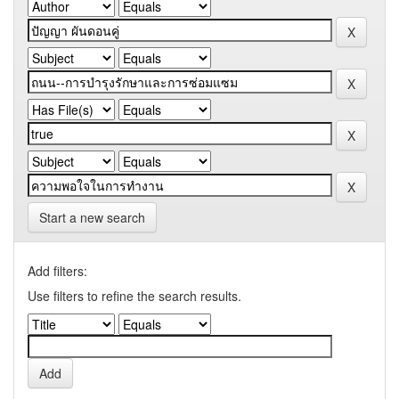
Start a new search
Add filters:
Use filters to refine the search results.