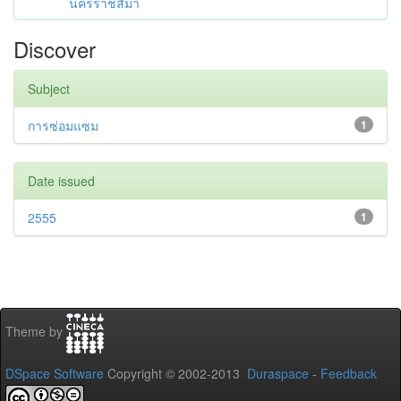
นครราชสีมา
Discover
Subject
การซ่อมแซม
1
Date issued
2555
1
Theme by
DSpace Software
Copyright © 2002-2013
Duraspace
-
Feedback