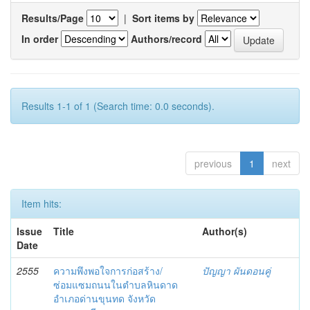
Results/Page
|
Sort items by
In order
Authors/record
Results 1-1 of 1 (Search time: 0.0 seconds).
previous
1
next
Item hits:
Issue
Title
Author(s)
Date
2555
ความพึงพอใจการก่อสร้าง/
ปัญญา ผันดอนคู่
ซ่อมแซมถนนในตำบลหินดาด
อำเภอด่านขุนทด จังหวัด