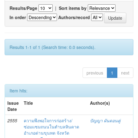
Results/Page
|
Sort items by
In order
Authors/record
Results 1-1 of 1 (Search time: 0.0 seconds).
previous
1
next
Item hits:
Issue
Title
Author(s)
Date
2555
ความพึงพอใจการก่อสร้าง/
ปัญญา ผันดอนคู่
ซ่อมแซมถนนในตำบลหินดาด
อำเภอด่านขุนทด จังหวัด