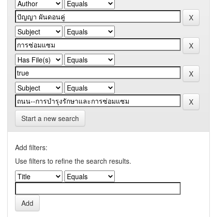
Start a new search
Add filters:
Use filters to refine the search results.