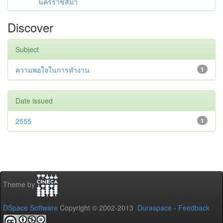
นครราชสีมา
Discover
Subject
ความพอใจในการทำงาน
1
Date issued
2555
1
Theme by
DSpace Software
Copyright © 2002-2013
Duraspace
-
Feedback