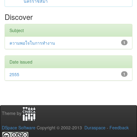
นครราชสีมา
Discover
Subject
ความพอใจในการทำงาน
1
Date issued
2555
1
Theme by
DSpace Software
Copyright © 2002-2013
Duraspace
-
Feedback