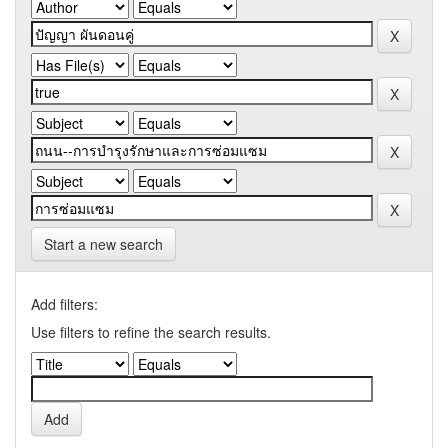
Start a new search
Add filters:
Use filters to refine the search results.