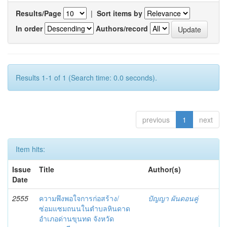
Results/Page
|
Sort items by
In order
Authors/record
Results 1-1 of 1 (Search time: 0.0 seconds).
previous
1
next
Item hits:
Issue
Title
Author(s)
Date
2555
ความพึงพอใจการก่อสร้าง/
ปัญญา ผันดอนคู่
ซ่อมแซมถนนในตำบลหินดาด
อำเภอด่านขุนทด จังหวัด