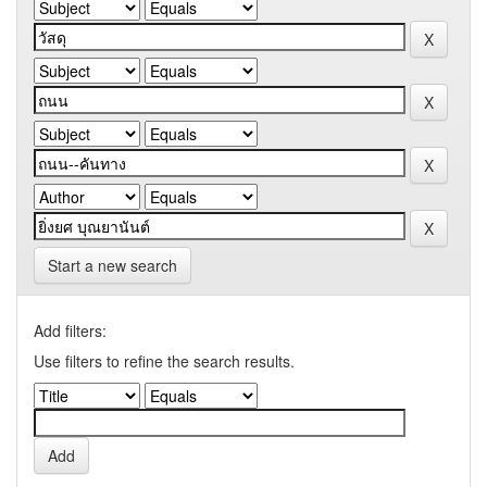
Start a new search
Add filters:
Use filters to refine the search results.