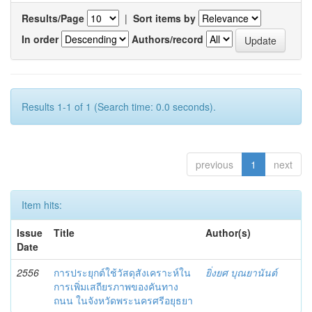
Results/Page
|
Sort items by
In order
Authors/record
Results 1-1 of 1 (Search time: 0.0 seconds).
previous
1
next
Item hits:
Issue
Title
Author(s)
Date
2556
การประยุกต์ใช้วัสดุสังเคราะห์ใน
ยิ่งยศ บุณยานันต์
การเพิ่มเสถียรภาพของคันทาง
ถนน ในจังหวัดพระนครศรีอยุธยา