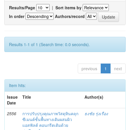
Results/Page
|
Sort items by
In order
Authors/record
Results 1-1 of 1 (Search time: 0.0 seconds).
previous
1
next
Item hits:
Issue
Title
Author(s)
Date
2556
การปรับปรุงคุณภาพวัสดุหินคลุก
ธงชัย รุ่งเรือง
ซีเมนต์ชั้นพื้นทางเดิมผสมผิว
แอสฟัลต์ คอนกรีตเดิมด้วย