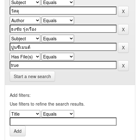
Start a new search
Add filters:
Use filters to refine the search results.