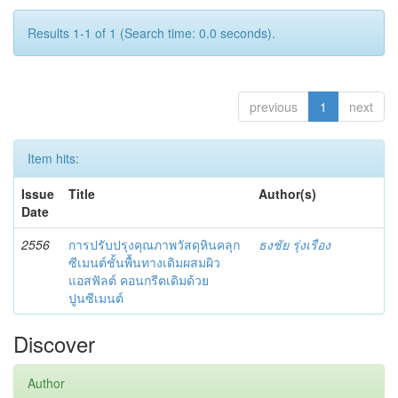
Results 1-1 of 1 (Search time: 0.0 seconds).
previous
1
next
Item hits:
Issue
Title
Author(s)
Date
2556
การปรับปรุงคุณภาพวัสดุหินคลุก
ธงชัย รุ่งเรือง
ซีเมนต์ชั้นพื้นทางเดิมผสมผิว
แอสฟัลต์ คอนกรีตเดิมด้วย
ปูนซีเมนต์
Discover
Author