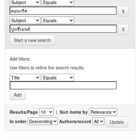
Start a new search
Add filters:
Use filters to refine the search results.
Results/Page
|
Sort items by
In order
Authors/record