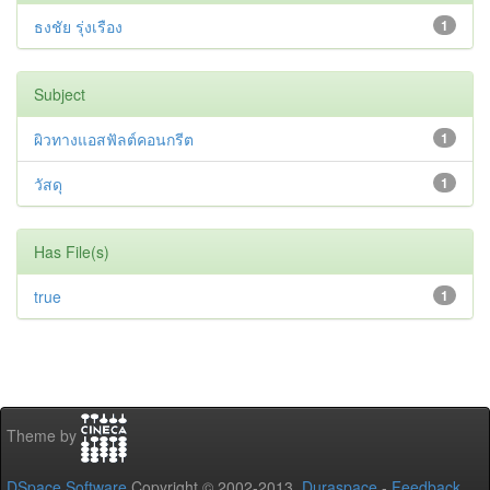
ธงชัย รุ่งเรือง
1
Subject
ผิวทางแอสฟัลต์คอนกรีต
1
วัสดุ
1
Has File(s)
true
1
Theme by
DSpace Software
Copyright © 2002-2013
Duraspace
-
Feedback