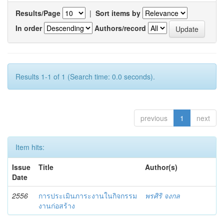
Results/Page
|
Sort items by
In order
Authors/record
Results 1-1 of 1 (Search time: 0.0 seconds).
previous
1
next
Item hits:
Issue
Title
Author(s)
Date
2556
การประเมินภาระงานในกิจกรรม
พรศิริ จงกล
งานก่อสร้าง