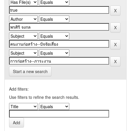
Start a new search
Add filters:
Use filters to refine the search results.