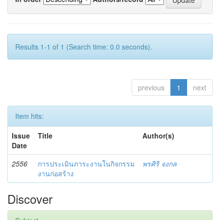
Results 1-1 of 1 (Search time: 0.0 seconds).
previous
1
next
Item hits:
Issue
Title
Author(s)
Date
2556
การประเมินภาระงานในกิจกรรม
พรศิริ จงกล
งานก่อสร้าง
Discover