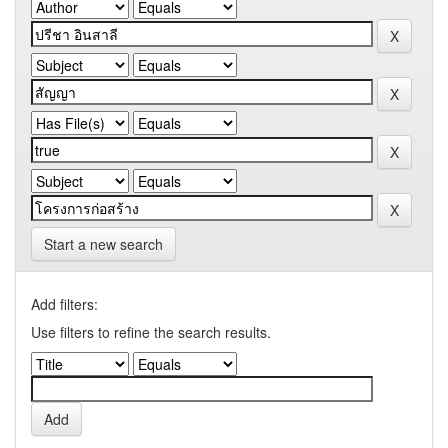
Start a new search
Add filters:
Use filters to refine the search results.