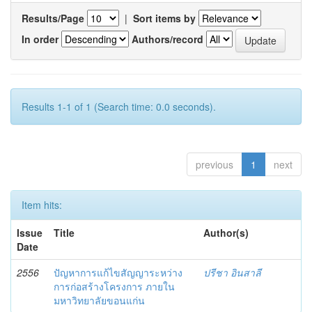
Results/Page
|
Sort items by
In order
Authors/record
Results 1-1 of 1 (Search time: 0.0 seconds).
previous
1
next
Item hits:
Issue
Title
Author(s)
Date
2556
ปัญหาการแก้ไขสัญญาระหว่าง
ปรีชา อินสาลี
การก่อสร้างโครงการ ภายใน
มหาวิทยาลัยขอนแก่น