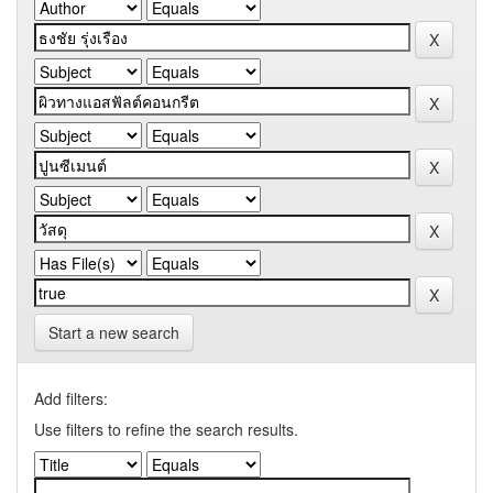
Start a new search
Add filters:
Use filters to refine the search results.