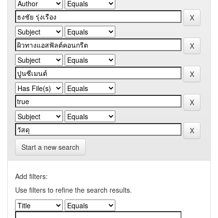
Start a new search
Add filters:
Use filters to refine the search results.