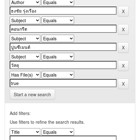
Start a new search
Add filters:
Use filters to refine the search results.