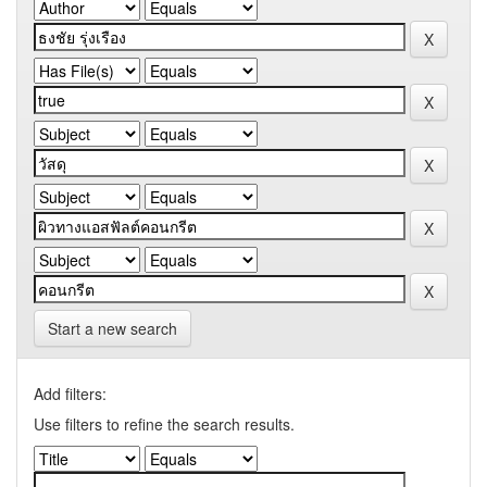
Start a new search
Add filters:
Use filters to refine the search results.